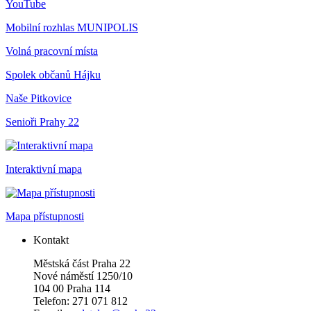
YouTube
Mobilní rozhlas
MUNIPOLIS
Volná pracovní místa
Spolek občanů Hájku
Naše Pitkovice
Senioři Prahy 22
Interaktivní mapa
Mapa přístupnosti
Kontakt
Městská část Praha 22
Nové náměstí 1250/10
104 00 Praha 114
Telefon: 271 071 812