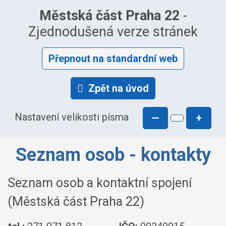
Městská část Praha 22
-
Zjednodušená verze stránek
Přepnout na standardní web
Zpět na úvod
Nastavení velikosti písma
—
+
Seznam osob - kontakty
Seznam osob a kontaktní spojení
(Městská část Praha 22)