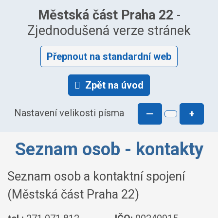
Městská část Praha 22
-
Zjednodušená verze stránek
Přepnout na standardní web
Zpět na úvod
Nastavení velikosti písma
—
+
Seznam osob - kontakty
Seznam osob a kontaktní spojení
(Městská část Praha 22)