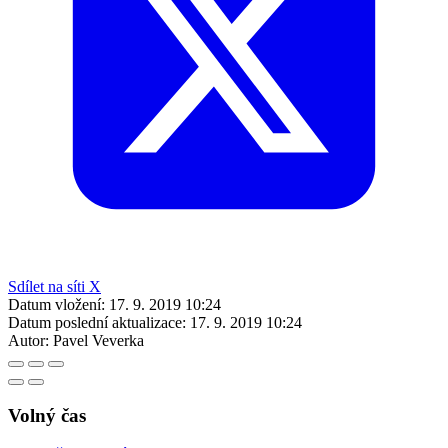
Sdílet na síti X
Datum vložení:
17. 9. 2019 10:24
Datum poslední aktualizace:
17. 9. 2019 10:24
Autor:
Pavel Veverka
Volný čas