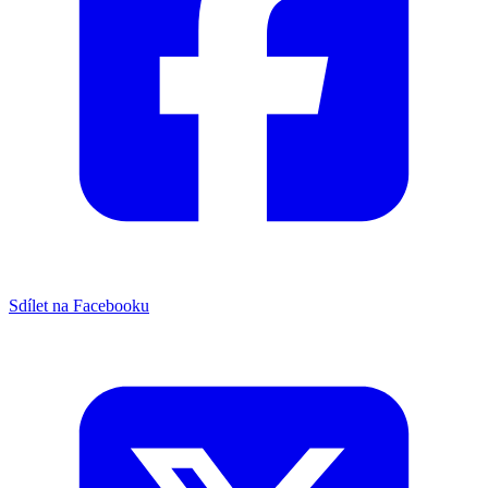
Sdílet na Facebooku