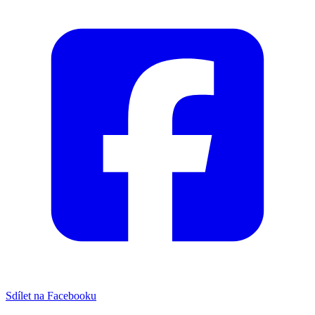
Sdílet na Facebooku