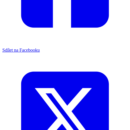
Sdílet na Facebooku