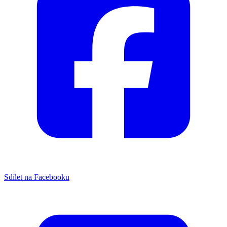
Sdílet na Facebooku