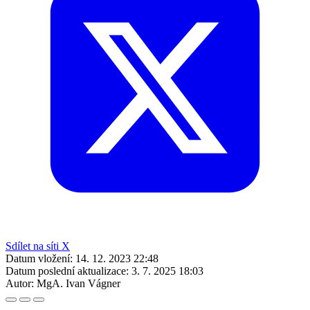
Sdílet na síti X
Datum vložení:
14. 12. 2023 22:48
Datum poslední aktualizace:
3. 7. 2025 18:03
Autor:
MgA. Ivan Vágner