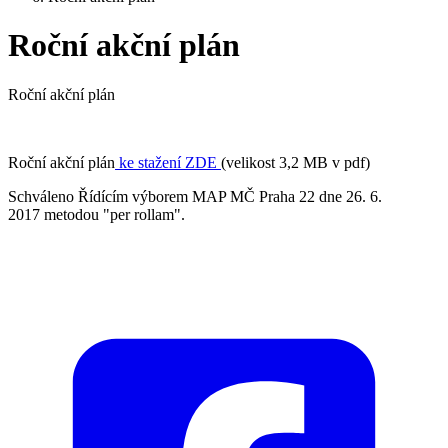
Roční akční plán
Roční akční plán
Roční akční plán
ke stažení ZDE
(velikost 3,2 MB v pdf)
Schváleno Řídícím výborem MAP MČ Praha 22 dne 26. 6.
2017 metodou "per rollam".