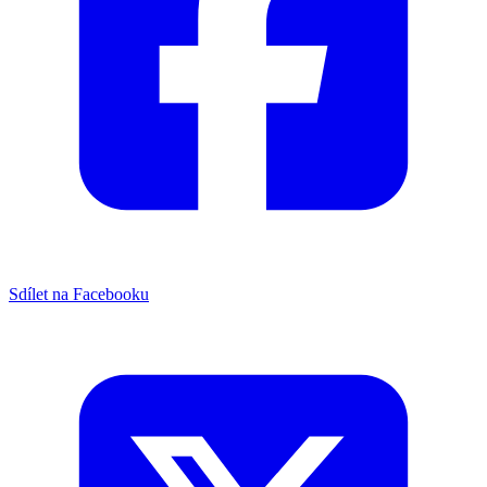
Sdílet na Facebooku