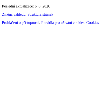
Poslední aktualizace: 6. 8. 2026
Změna vzhledu
,
Struktura stránek
Prohlášení o přístupnosti
,
Pravidla pro užívání cookies
,
Cookies