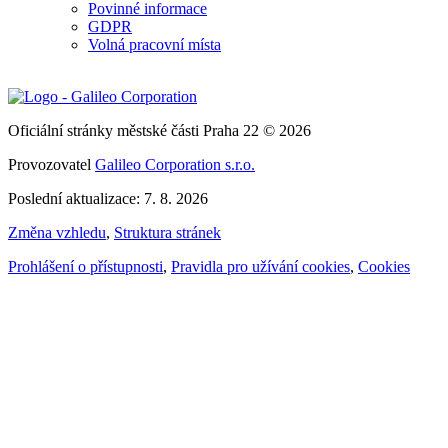
Povinné informace
GDPR
Volná pracovní místa
Oficiální stránky městské části Praha 22 © 2026
Provozovatel
Galileo Corporation s.r.o.
Poslední aktualizace: 7. 8. 2026
Změna vzhledu
,
Struktura stránek
Prohlášení o přístupnosti
,
Pravidla pro užívání cookies
,
Cookies