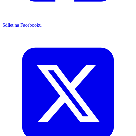
Sdílet na Facebooku