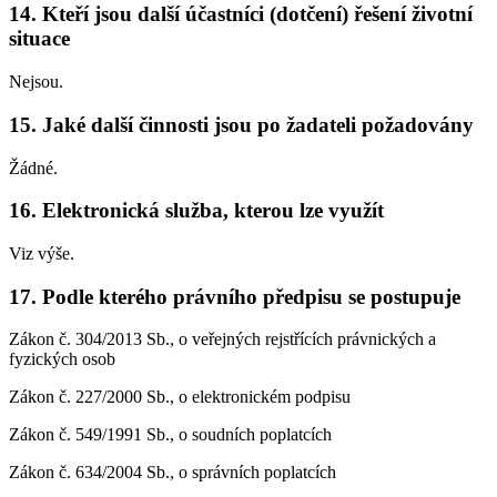
14. Kteří jsou další účastníci (dotčení) řešení životní
situace
Nejsou.
15. Jaké další činnosti jsou po žadateli požadovány
Žádné.
16. Elektronická služba, kterou lze využít
Viz výše.
17. Podle kterého právního předpisu se postupuje
Zákon č. 304/2013 Sb., o veřejných rejstřících právnických a
fyzických osob
Zákon č. 227/2000 Sb., o elektronickém podpisu
Zákon č. 549/1991 Sb., o soudních poplatcích
Zákon č. 634/2004 Sb., o správních poplatcích