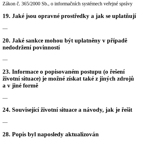
Zákon č. 365/2000 Sb., o informačních systémech veřejné správy
19. Jaké jsou opravné prostředky a jak se uplatňují
—
20. Jaké sankce mohou být uplatněny v případě
nedodržení povinností
—
23. Informace o popisovaném postupu (o řešení
životní situace) je možné získat také z jiných zdrojů
a v jiné formě
—
24. Související životní situace a návody, jak je řešit
—
28. Popis byl naposledy aktualizován