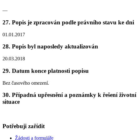
—
27. Popis je zpracován podle právního stavu ke dni
01.01.2017
28. Popis byl naposledy aktualizován
20.03.2018
29. Datum konce platnosti popisu
Bez časového omezení.
30. Případná upřesnění a poznámky k řešení životní
situace
Potřebuji zařídit
Žádosti a formuláře