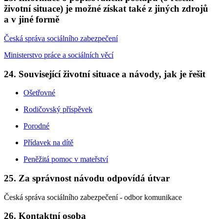
životní situace) je možné získat také z jiných zdrojů
a v jiné formě
Česká správa sociálního zabezpečení
Ministerstvo práce a sociálních věcí
24. Související životní situace a návody, jak je řešit
Ošetřovné
Rodičovský příspěvek
Porodné
Přídavek na dítě
Peněžitá pomoc v mateřství
25. Za správnost návodu odpovídá útvar
Česká správa sociálního zabezpečení - odbor komunikace
26. Kontaktní osoba