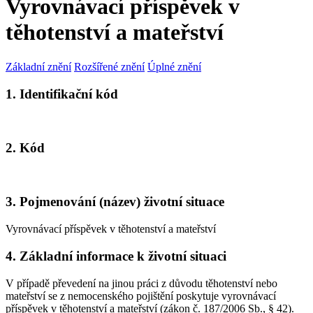
Vyrovnávací příspěvek v
těhotenství a mateřství
Základní znění
Rozšířené znění
Úplné znění
1. Identifikační kód
2. Kód
3. Pojmenování (název) životní situace
Vyrovnávací příspěvek v těhotenství a mateřství
4. Základní informace k životní situaci
V případě převedení na jinou práci z důvodu těhotenství nebo
mateřství se z nemocenského pojištění poskytuje vyrovnávací
příspěvek v těhotenství a mateřství (zákon č. 187/2006 Sb., § 42).