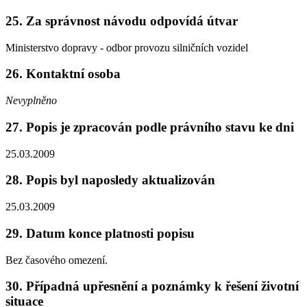
25. Za správnost návodu odpovídá útvar
Ministerstvo dopravy - odbor provozu silničních vozidel
26. Kontaktní osoba
Nevyplněno
27. Popis je zpracován podle právního stavu ke dni
25.03.2009
28. Popis byl naposledy aktualizován
25.03.2009
29. Datum konce platnosti popisu
Bez časového omezení.
30. Případná upřesnění a poznámky k řešení životní
situace