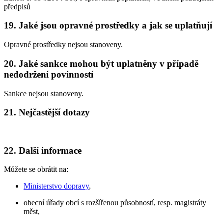
předpisů
19. Jaké jsou opravné prostředky a jak se uplatňují
Opravné prostředky nejsou stanoveny.
20. Jaké sankce mohou být uplatněny v případě
nedodržení povinností
Sankce nejsou stanoveny.
21. Nejčastější dotazy
22. Další informace
Můžete se obrátit na:
Ministerstvo dopravy
,
obecní úřady obcí s rozšířenou působností, resp. magistráty
měst,