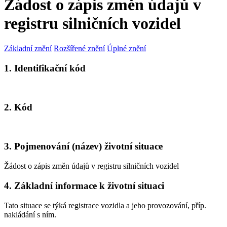
Žádost o zápis změn údajů v
registru silničních vozidel
Základní znění
Rozšířené znění
Úplné znění
1. Identifikační kód
2. Kód
3. Pojmenování (název) životní situace
Žádost o zápis změn údajů v registru silničních vozidel
4. Základní informace k životní situaci
Tato situace se týká registrace vozidla a jeho provozování, příp.
nakládání s ním.