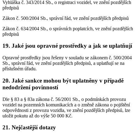
Vyhláška č. 343/2014 Sb., o registraci vozidel, ve znění pozdějších
předpisů
Zákon č. 500/2004 Sb., správní řád, ve znění pozdějších předpisů
Zákon č. 634/2004 Sb., o správních poplatcích, ve znění pozdějších
předpisů
19. Jaké jsou opravné prostředky a jak se uplatňují
Opravné prostředky jsou řešeny v souladu se zákonem č. 500/2004
Sb., správní řád, ve znění pozdějších předpisů, a uplatňují se na
příslušném úřadu.
20. Jaké sankce mohou být uplatněny v případě
nedodržení povinností
Dle § 83 a § 83a zákona č. 56/2001 Sb., o podmínkách provozu
vozidel na pozemních komunikacích a o změně zákona o pojištění
odpovědnosti z provozu vozidla, ve znění pozdějších předpisů, lze
uložit pokutu až do výše 50 000 Kč.
21. Nejčastější dotazy