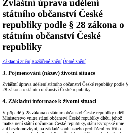
Zvláštní úprava udělení
státního občanství České
republiky podle § 28 zákona o
státním občanství České
republiky
Základní znění
Rozšířené znění
Úplné znění
3. Pojmenování (název) životní situace
Zvláštní úprava udělení státního občanství České republiky podle §
28 zákona o státním občanství České republiky
4. Základní informace k životní situaci
V případě § 28 zákona o státním občanství České republiky udělí
Ministerstvo vnitra státní občanství České republiky dítěti, jehož
matka není státní občankou České republiky, státu Evropské unie
ani bezdomovkyní, na základě souhlasného prohlášení rodičů o